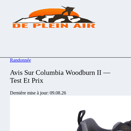
Randonnée
Avis Sur Columbia Woodburn II —
Test Et Prix
Dernière mise à jour: 09.08.26