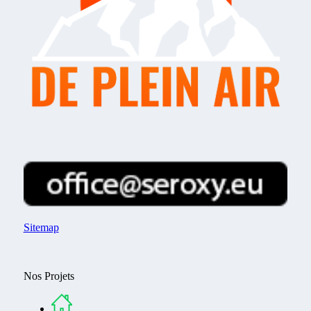
Sitemap
Nos Projets