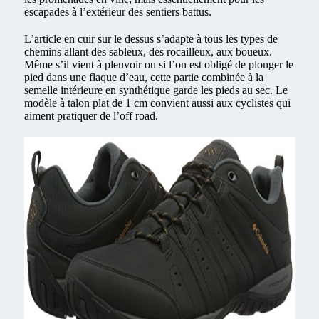
escapades à l’extérieur des sentiers battus.
L’article en cuir sur le dessus s’adapte à tous les types de
chemins allant des sableux, des rocailleux, aux boueux.
Même s’il vient à pleuvoir ou si l’on est obligé de plonger le
pied dans une flaque d’eau, cette partie combinée à la
semelle intérieure en synthétique garde les pieds au sec. Le
modèle à talon plat de 1 cm convient aussi aux cyclistes qui
aiment pratiquer de l’off road.