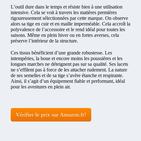
L’outil dure dans le temps et résiste bien à une utilisation
intensive. Cela se voit à travers les matières premières
rigoureusement sélectionnées par cette marque. On observe
alors sa tige en cuir et en maille imperméable. Cela accroît la
polyvalence de l’accessoire et le rend idéal pour toutes les
saisons. Même en plein hiver ou en fortes averses, cela
préserve l’intérieur de la structure.
Ces tissus bénéficient d’une grande robustesse. Les
intempéries, la boue et encore moins les poussières et les
longues marches ne déteignent pas sur sa qualité. Ses lacets
ne s’effilent pas à force de les attacher rudement. La nature
de ses semelles et de sa tige s’avère étanche et respirante.
Ainsi, il s’agit d’un équipement fiable et performant, idéal
pour les aventures en plein air.
Vérifier le prix sur Amazon.fr!