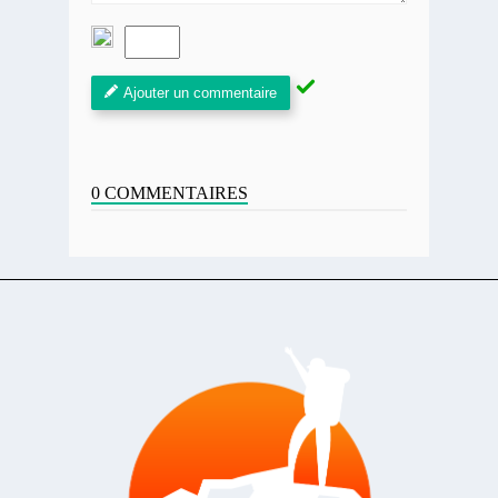
Ajouter un commentaire
0 COMMENTAIRES