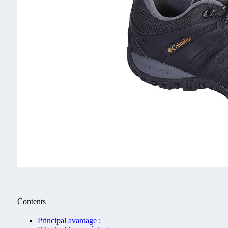
Contents
Principal avantage :