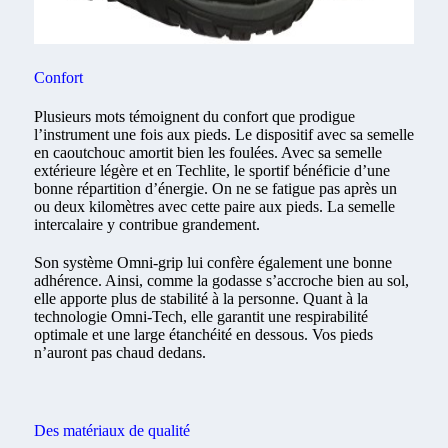
Confort
Plusieurs mots témoignent du confort que prodigue
l’instrument une fois aux pieds. Le dispositif avec sa semelle
en caoutchouc amortit bien les foulées. Avec sa semelle
extérieure légère et en Techlite, le sportif bénéficie d’une
bonne répartition d’énergie. On ne se fatigue pas après un
ou deux kilomètres avec cette paire aux pieds. La semelle
intercalaire y contribue grandement.
Son système Omni-grip lui confère également une bonne
adhérence. Ainsi, comme la godasse s’accroche bien au sol,
elle apporte plus de stabilité à la personne. Quant à la
technologie Omni-Tech, elle garantit une respirabilité
optimale et une large étanchéité en dessous. Vos pieds
n’auront pas chaud dedans.
Des matériaux de qualité