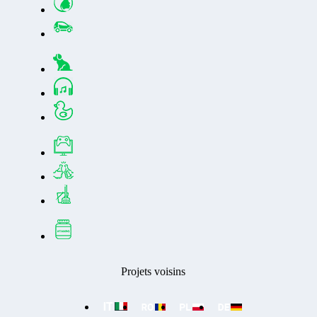
Projets voisins