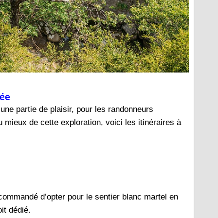
née
 une partie de plaisir, pour les randonneurs
mieux de cette exploration, voici les itinéraires à
recommandé d’opter pour le sentier blanc martel en
oit dédié.