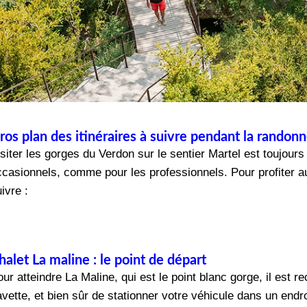
ros plan des itinéraires à suivre pendant la randon
siter les gorges du Verdon sur le sentier Martel est toujours
casionnels, comme pour les professionnels. Pour profiter au 
ivre :
halet La maline : le point de départ
ur atteindre La Maline, qui est le point blanc gorge, il est 
vette, et bien sûr de stationner votre véhicule dans un endr