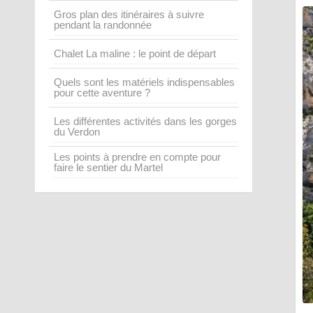
Gros plan des itinéraires à suivre
pendant la randonnée
Chalet La maline : le point de départ
Quels sont les matériels indispensables
pour cette aventure ?
Les différentes activités dans les gorges
du Verdon
Les points à prendre en compte pour
faire le sentier du Martel