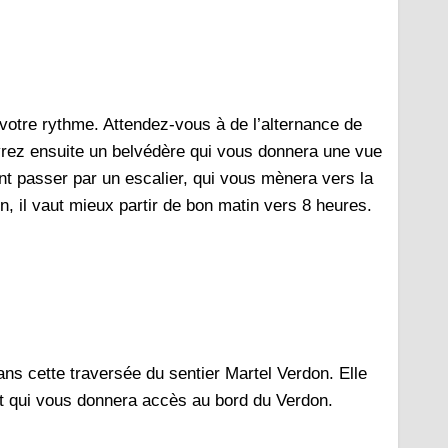
 votre rythme. Attendez-vous à de l’alternance de
vrez ensuite un belvédère qui vous donnera une vue
nt passer par un escalier, qui vous mènera vers la
on, il vaut mieux partir de bon matin vers 8 heures.
ans cette traversée du sentier Martel Verdon. Elle
droit qui vous donnera accès au bord du Verdon.