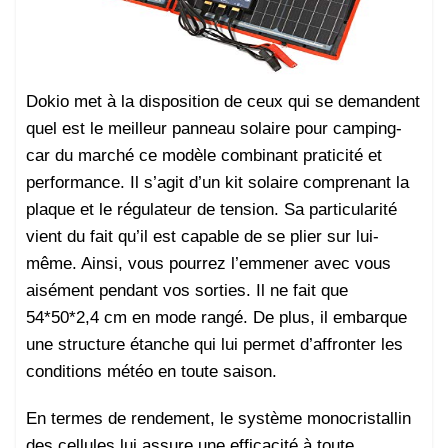
Dokio met à la disposition de ceux qui se demandent
quel est le meilleur panneau solaire pour camping-
car du marché ce modèle combinant praticité et
performance. Il s’agit d’un kit solaire comprenant la
plaque et le régulateur de tension. Sa particularité
vient du fait qu’il est capable de se plier sur lui-
même. Ainsi, vous pourrez l’emmener avec vous
aisément pendant vos sorties. Il ne fait que
54*50*2,4 cm en mode rangé. De plus, il embarque
une structure étanche qui lui permet d’affronter les
conditions météo en toute saison.
En termes de rendement, le système monocristallin
des cellules lui assure une efficacité à toute