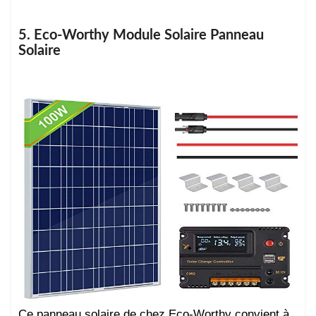
5. Eco-Worthy Module Solaire Panneau
Solaire
Ce panneau solaire de chez Eco-Worthy convient à