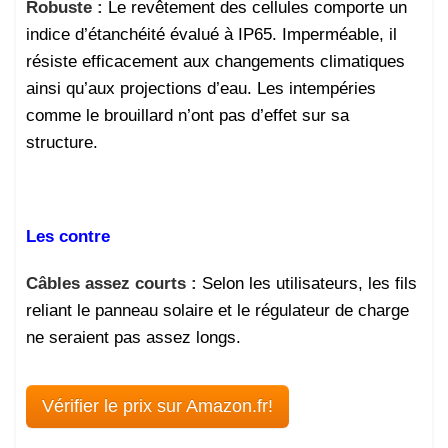
Robuste :
Le revêtement des cellules comporte un
indice d’étanchéité évalué à IP65. Imperméable, il
résiste efficacement aux changements climatiques
ainsi qu’aux projections d’eau. Les intempéries
comme le brouillard n’ont pas d’effet sur sa
structure.
Les contre
Câbles assez courts :
Selon les utilisateurs, les fils
reliant le panneau solaire et le régulateur de charge
ne seraient pas assez longs.
Vérifier le prix sur Amazon.fr!