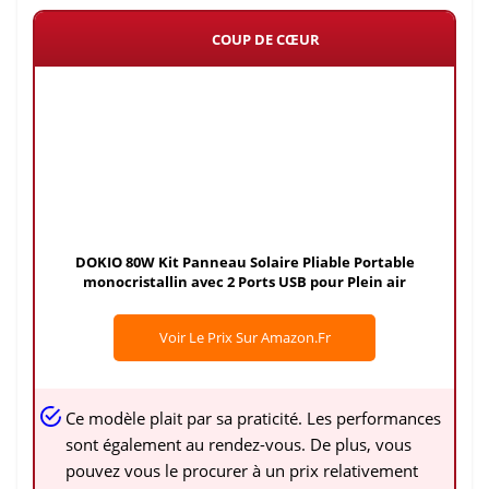
COUP DE CŒUR
DOKIO 80W Kit Panneau Solaire Pliable Portable
monocristallin avec 2 Ports USB pour Plein air
Voir Le Prix Sur Amazon.fr
Ce modèle plait par sa praticité. Les performances
sont également au rendez-vous. De plus, vous
pouvez vous le procurer à un prix relativement