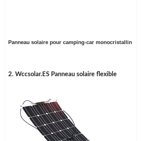
Panneau solaire pour camping-car monocristallin
2. Wccsolar.ES Panneau solaire flexible