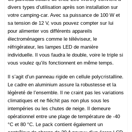
divers types d’utilisation après son installation sur
votre camping-car. Avec sa puissance de 100 W et
sa tension de 12 V, vous pouvez compter sur lui
pour alimenter vos différents appareils
électroménagers comme le téléviseur, le
réfrigérateur, les lampes LED de manière
individuelle. Il vous faudra le double, voire le triple si
vous voulez qu’ils fonctionnent en même temps.
Il s’agit d’un panneau rigide en cellule polycristalline.
Le cadre en aluminium assure la robustesse et la
légèreté de l’ensemble. Il ne craint pas les variations
climatiques et ne fléchit pas non plus sous les
intempéries ou les chutes de neige. Il demeure
opérationnel entre une plage de température de -40
°C et 80 °C. Le pack contient également un