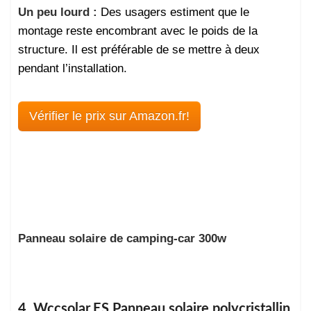
Un peu lourd :
Des usagers estiment que le
montage reste encombrant avec le poids de la
structure. Il est préférable de se mettre à deux
pendant l’installation.
Vérifier le prix sur Amazon.fr!
Panneau solaire de camping-car 300w
4. Wccsolar.ES Panneau solaire polycristallin