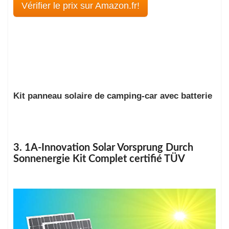
Vérifier le prix sur Amazon.fr!
Kit panneau solaire de camping-car avec batterie
3. 1A-Innovation Solar Vorsprung Durch
Sonnenergie Kit Complet certifié TÜV