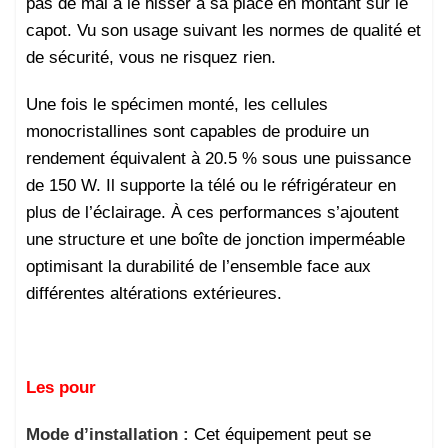
pas de mal à le hisser à sa place en montant sur le
capot. Vu son usage suivant les normes de qualité et
de sécurité, vous ne risquez rien.
Une fois le spécimen monté, les cellules
monocristallines sont capables de produire un
rendement équivalent à 20.5 % sous une puissance
de 150 W. Il supporte la télé ou le réfrigérateur en
plus de l’éclairage. À ces performances s’ajoutent
une structure et une boîte de jonction imperméable
optimisant la durabilité de l’ensemble face aux
différentes altérations extérieures.
Les pour
Mode d’installation :
Cet équipement peut se