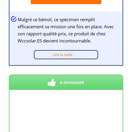
Malgré ce bémol, ce spécimen remplit
efficacement sa mission une fois en place. Avec
son rapport qualité-prix, ce produit de chez
Wccsolar.ES devient incontournable.
Lire la suite
À ENVISAGER