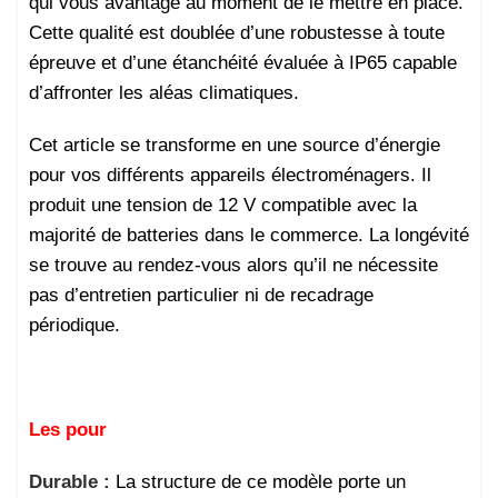
qui vous avantage au moment de le mettre en place.
Cette qualité est doublée d’une robustesse à toute
épreuve et d’une étanchéité évaluée à IP65 capable
d’affronter les aléas climatiques.
Cet article se transforme en une source d’énergie
pour vos différents appareils électroménagers. Il
produit une tension de 12 V compatible avec la
majorité de batteries dans le commerce. La longévité
se trouve au rendez-vous alors qu’il ne nécessite
pas d’entretien particulier ni de recadrage
périodique.
Les pour
Durable :
La structure de ce modèle porte un