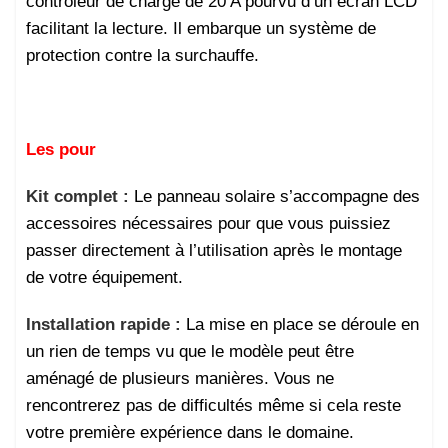
contrôleur de charge de 20 A pourvu d’un écran LCD
facilitant la lecture. Il embarque un système de
protection contre la surchauffe.
Les pour
Kit complet :
Le panneau solaire s’accompagne des
accessoires nécessaires pour que vous puissiez
passer directement à l’utilisation après le montage
de votre équipement.
Installation rapide :
La mise en place se déroule en
un rien de temps vu que le modèle peut être
aménagé de plusieurs manières. Vous ne
rencontrerez pas de difficultés même si cela reste
votre première expérience dans le domaine.