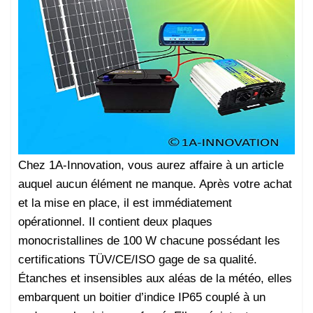
Chez 1A-Innovation, vous aurez affaire à un article
auquel aucun élément ne manque. Après votre achat
et la mise en place, il est immédiatement
opérationnel. Il contient deux plaques
monocristallines de 100 W chacune possédant les
certifications TÜV/CE/ISO gage de sa qualité.
Étanches et insensibles aux aléas de la météo, elles
embarquent un boitier d’indice IP65 couplé à un