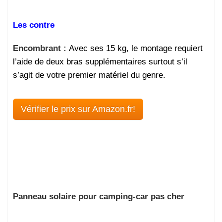
Les contre
Encombrant :
Avec ses 15 kg, le montage requiert
l’aide de deux bras supplémentaires surtout s’il
s’agit de votre premier matériel du genre.
Vérifier le prix sur Amazon.fr!
Panneau solaire pour camping-car pas cher