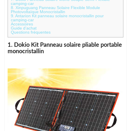
camping-car
8. Xinpuguang Panneau Solaire Flexible Module
Photovoltaïque Monocristallin
9. Antarion Kit panneau solaire monocristallin pour
camping-car
Accessoires
Guide d’achat
Questions fréquentes
1. Dokio Kit Panneau solaire pliable portable
monocristallin