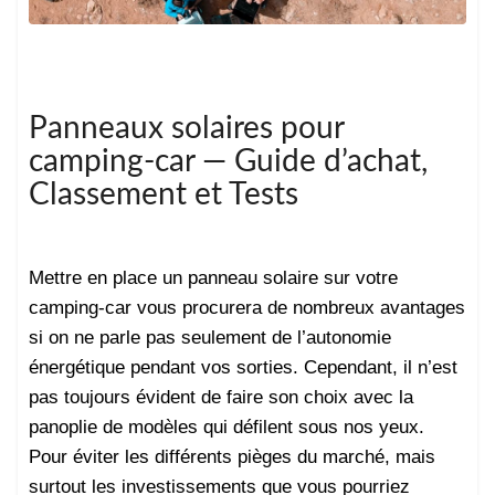
Panneaux solaires pour
camping-car — Guide d’achat,
Classement et Tests
Mettre en place un panneau solaire sur votre
camping-car vous procurera de nombreux avantages
si on ne parle pas seulement de l’autonomie
énergétique pendant vos sorties. Cependant, il n’est
pas toujours évident de faire son choix avec la
panoplie de modèles qui défilent sous nos yeux.
Pour éviter les différents pièges du marché, mais
surtout les investissements que vous pourriez