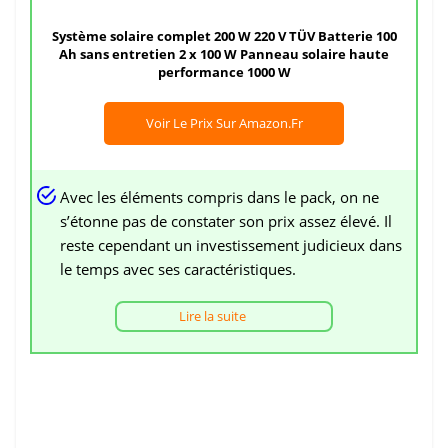
Système solaire complet 200 W 220 V TÜV Batterie 100
Ah sans entretien 2 x 100 W Panneau solaire haute
performance 1000 W
Voir Le Prix Sur Amazon.fr
Avec les éléments compris dans le pack, on ne
s’étonne pas de constater son prix assez élevé. Il
reste cependant un investissement judicieux dans
le temps avec ses caractéristiques.
Lire la suite