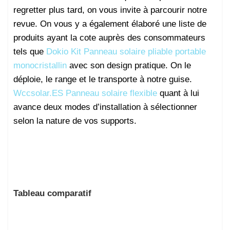
regretter plus tard, on vous invite à parcourir notre
revue. On vous y a également élaboré une liste de
produits ayant la cote auprès des consommateurs
tels que
Dokio Kit Panneau solaire pliable portable
monocristallin
avec son design pratique. On le
déploie, le range et le transporte à notre guise.
Wccsolar.ES Panneau solaire flexible
quant à lui
avance deux modes d’installation à sélectionner
selon la nature de vos supports.
Tableau comparatif