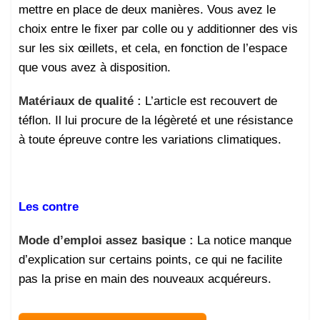
mettre en place de deux manières. Vous avez le
choix entre le fixer par colle ou y additionner des vis
sur les six œillets, et cela, en fonction de l’espace
que vous avez à disposition.
Matériaux de qualité :
L’article est recouvert de
téflon. Il lui procure de la légèreté et une résistance
à toute épreuve contre les variations climatiques.
Les contre
Mode d’emploi assez basique :
La notice manque
d’explication sur certains points, ce qui ne facilite
pas la prise en main des nouveaux acquéreurs.