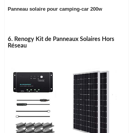
Panneau solaire pour camping-car 200w
6. Renogy Kit de Panneaux Solaires Hors
Réseau