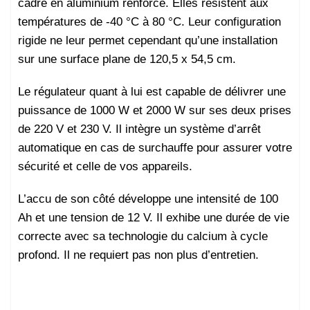
cadre en aluminium renforcé. Elles résistent aux
températures de -40 °C à 80 °C. Leur configuration
rigide ne leur permet cependant qu’une installation
sur une surface plane de 120,5 x 54,5 cm.
Le régulateur quant à lui est capable de délivrer une
puissance de 1000 W et 2000 W sur ses deux prises
de 220 V et 230 V. Il intègre un système d’arrêt
automatique en cas de surchauffe pour assurer votre
sécurité et celle de vos appareils.
L’accu de son côté développe une intensité de 100
Ah et une tension de 12 V. Il exhibe une durée de vie
correcte avec sa technologie du calcium à cycle
profond. Il ne requiert pas non plus d’entretien.