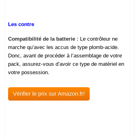
Les contre
Compatibilité de la batterie :
Le contrôleur ne
marche qu’avec les accus de type plomb-acide.
Donc, avant de procéder à l’assemblage de votre
pack, assurez-vous d’avoir ce type de matériel en
votre possession.
Vérifier le prix sur Amazon.fr!