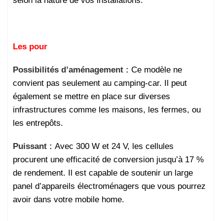
selon la nature de vos installations.
Les pour
Possibilités d’aménagement :
Ce modèle ne
convient pas seulement au camping-car. Il peut
également se mettre en place sur diverses
infrastructures comme les maisons, les fermes, ou
les entrepôts.
Puissant :
Avec 300 W et 24 V, les cellules
procurent une efficacité de conversion jusqu’à 17 %
de rendement. Il est capable de soutenir un large
panel d’appareils électroménagers que vous pourrez
avoir dans votre mobile home.