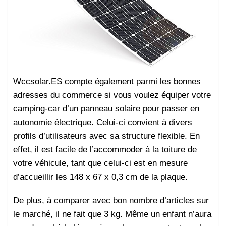
Wccsolar.ES compte également parmi les bonnes
adresses du commerce si vous voulez équiper votre
camping-car d’un panneau solaire pour passer en
autonomie électrique. Celui-ci convient à divers
profils d’utilisateurs avec sa structure flexible. En
effet, il est facile de l’accommoder à la toiture de
votre véhicule, tant que celui-ci est en mesure
d’accueillir les 148 x 67 x 0,3 cm de la plaque.
De plus, à comparer
avec bon nombre d’articles sur
le marché, il ne fait que 3 kg. Même un enfant n’aura