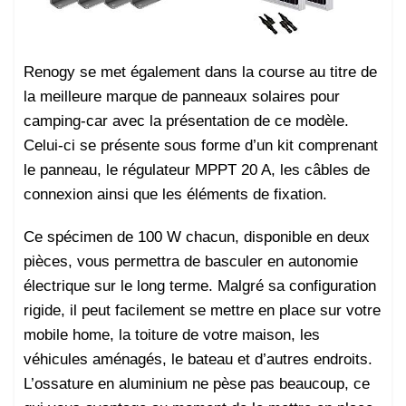
Renogy se met également dans la course au titre de
la meilleure marque de panneaux solaires pour
camping-car
avec la présentation de ce modèle.
Celui-ci se présente sous forme d’un kit comprenant
le panneau, le régulateur MPPT 20 A, les câbles de
connexion ainsi que les éléments de fixation.
Ce spécimen de 100 W chacun, disponible en deux
pièces, vous permettra de basculer en autonomie
électrique sur le long terme. Malgré sa configuration
rigide, il peut facilement se mettre en place sur votre
mobile home, la toiture de votre maison, les
véhicules aménagés, le bateau et d’autres endroits.
L’ossature en aluminium ne pèse pas beaucoup, ce