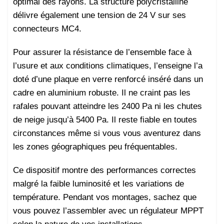
optimal des rayons. La structure polycristalline
délivre également une tension de 24 V sur ses
connecteurs MC4.
Pour assurer la résistance de l’ensemble face à
l’usure et aux conditions climatiques, l’enseigne l’a
doté d’une plaque en verre renforcé inséré dans un
cadre en aluminium robuste. Il ne craint pas les
rafales pouvant atteindre les 2400 Pa ni les chutes
de neige jusqu’à 5400 Pa. Il reste fiable en toutes
circonstances même si vous vous aventurez dans
les zones géographiques peu fréquentables.
Ce dispositif montre des performances correctes
malgré la faible luminosité et les variations de
température. Pendant vos montages, sachez que
vous pouvez l’assembler avec un régulateur MPPT