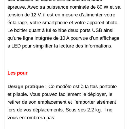
épreuve. Avec sa puissance nominale de 80 W et sa
tension de 12 V, il est en mesure d’alimenter votre
éclairage, votre smartphone et votre appareil photo.
Le boitier quant à lui exhibe deux ports USB ainsi
qu’une ligne intégrée de 10 A pourvue d’un affichage
à LED pour simplifier la lecture des informations.
Les pour
Design pratique :
Ce modèle est à la fois portable
et pliable. Vous pouvez facilement le déployer, le
retirer de son emplacement et l’emporter aisément
lors de vos déplacements. Sous ses 2.2 kg, il ne
vous encombrera pas.