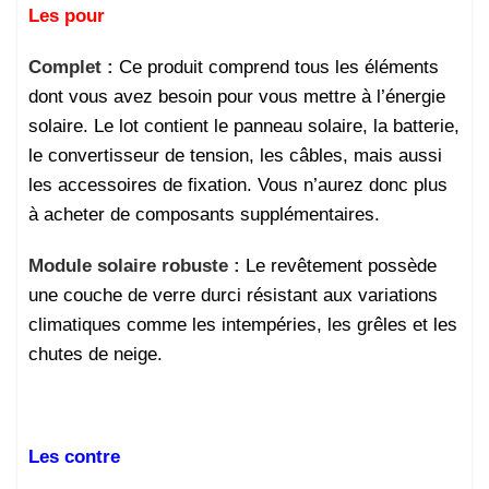
Les pour
Complet :
Ce produit comprend tous les éléments
dont vous avez besoin pour vous mettre à l’énergie
solaire. Le lot contient le panneau solaire, la batterie,
le convertisseur de tension, les câbles, mais aussi
les accessoires de fixation. Vous n’aurez donc plus
à acheter
de composants supplémentaires.
Module solaire robuste :
Le revêtement possède
une couche de verre durci résistant aux variations
climatiques comme les intempéries, les grêles et les
chutes de neige.
Les contre