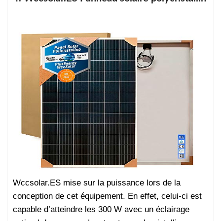
Wccsolar.ES mise sur la puissance lors de la
conception de cet équipement. En effet, celui-ci est
capable d’atteindre les 300 W avec un éclairage