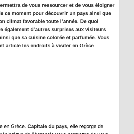
permettra de vous ressourcer et de vous éloigner
 de ce moment pour découvrir un pays ainsi que
on climat favorable toute l’année. De quoi
ve également d’autres surprises aux visiteurs
insi que sa cuisine colorée et parfumée. Vous
 article les endroits à visiter en Grèce.
age en Grèce.
Capitale du pays
, elle regorge de