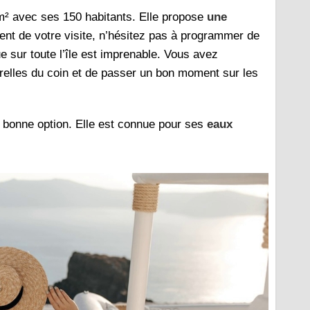
 km² avec ses 150 habitants. Elle propose
une
ment de votre visite, n’hésitez pas à programmer de
sur toute l’île est imprenable. Vous avez
urelles du coin et de passer un bon moment sur les
 bonne option. Elle est connue pour ses
eaux