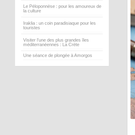
Le Péloponnèse : pour les amoureux de
la culture
Iraklia : un coin paradisiaque pour les
touristes
Visiter l’une des plus grandes îles
méditerranéennes : La Crète
Une séance de plongée à Amorgos