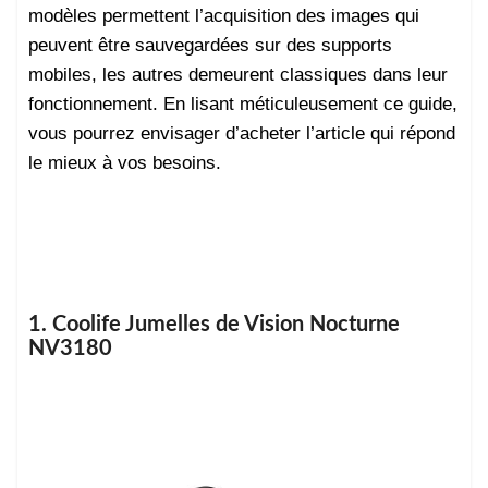
modèles permettent l’acquisition des images qui
peuvent être sauvegardées sur des supports
mobiles, les autres demeurent classiques dans leur
fonctionnement. En lisant méticuleusement ce guide,
vous pourrez envisager d’acheter l’article qui répond
le mieux à vos besoins.
1. Coolife Jumelles de Vision Nocturne
NV3180