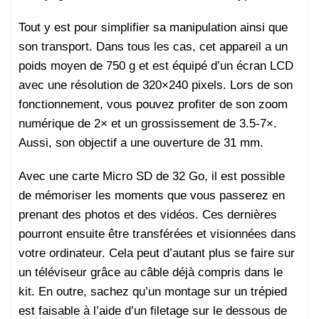
Tout y est pour simplifier sa manipulation ainsi que
son transport. Dans tous les cas, cet appareil a un
poids moyen de 750 g et est équipé d’un écran LCD
avec une résolution de 320×240 pixels. Lors de son
fonctionnement, vous pouvez profiter de son zoom
numérique de 2× et un grossissement de 3.5-7×.
Aussi, son objectif a une ouverture de 31 mm.
Avec une carte Micro SD de 32 Go, il est possible
de mémoriser les moments que vous passerez en
prenant des photos et des vidéos. Ces dernières
pourront ensuite être transférées et visionnées dans
votre ordinateur. Cela peut d’autant plus se faire sur
un téléviseur grâce au câble déjà compris dans le
kit. En outre, sachez qu’un montage sur un trépied
est faisable à l’aide d’un filetage sur le dessous de