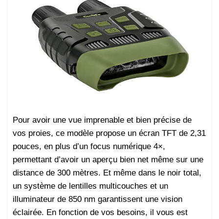
Pour avoir une vue imprenable et bien précise de
vos proies, ce modèle propose un écran TFT de 2,31
pouces, en plus d’un focus numérique 4×,
permettant d’avoir un aperçu bien net même sur une
distance de 300 mètres. Et même dans le noir total,
un système de lentilles multicouches et un
illuminateur de 850 nm garantissent une vision
éclairée. En fonction de vos besoins, il vous est