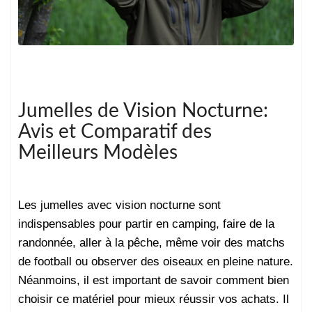
Jumelles de Vision Nocturne:
Avis et Comparatif des
Meilleurs Modèles
Les jumelles avec vision nocturne sont
indispensables pour partir en camping, faire de la
randonnée, aller à la pêche, même voir des matchs
de football ou observer des oiseaux en pleine nature.
Néanmoins, il est important de savoir comment bien
choisir ce matériel pour mieux réussir vos achats. Il