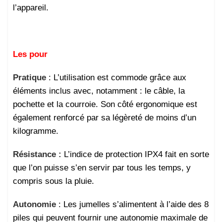
l’appareil.
Les pour
Pratique
: L’utilisation est commode grâce aux
éléments inclus avec, notamment : le câble, la
pochette et la courroie. Son côté ergonomique est
également renforcé par sa légèreté de moins d’un
kilogramme.
Résistance :
L’indice de protection IPX4 fait en sorte
que l’on puisse s’en servir par tous les temps, y
compris sous la pluie.
Autonomie
: Les jumelles s’alimentent à l’aide des 8
piles qui peuvent fournir une autonomie maximale de