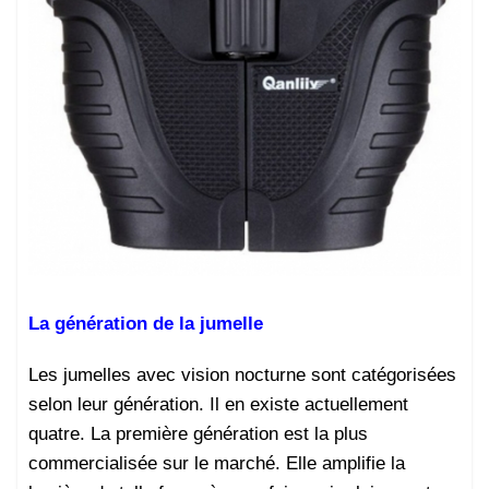
La génération de la jumelle
Les jumelles avec vision nocturne sont catégorisées
selon leur génération. Il en existe actuellement
quatre. La première génération est la plus
commercialisée sur le marché. Elle amplifie la