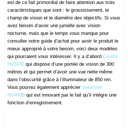
est de ce fait primordial de faire attention aux trois
caractéristiques que sont : le grossissement, le
champ de vision et le diamètre des objectifs. Si vous
avez besoin d’avoir une jumelle avec vision
nocturne, mais que le temps vous manque pour
consulter notre guide d’achat pour avoir le produit le
mieux approprié à votre besoin, voici deux modèles
qui pourraient vous intéresser. Il y a d’abord
Coolife
NV3180
qui dispose d’une portée de vision de 300
mètres et qui permet d’avoir une vue nette même
dans l’obscurité grâce à l’illuminateur de 850 nm.
Vous pourrez également apprécier
Solomark
NV400B
qui est innovant par le fait qu’il intègre une
fonction d’enregistrement.