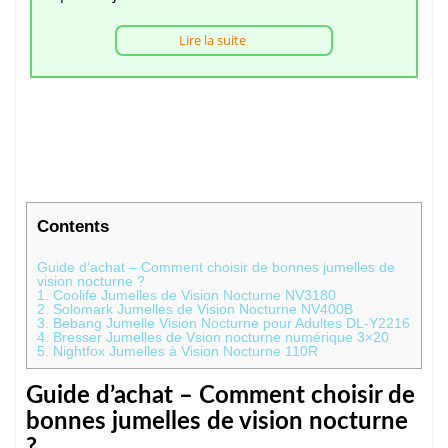
Lire la suite
Contents
Guide d’achat – Comment choisir de bonnes jumelles de
vision nocturne ?
1. Coolife Jumelles de Vision Nocturne NV3180
2. Solomark Jumelles de Vision Nocturne NV400B
3. Bebang Jumelle Vision Nocturne pour Adultes DL-Y2216
4. Bresser Jumelles de Vsion nocturne numérique 3×20
5. Nightfox Jumelles à Vision Nocturne 110R
Guide d’achat – Comment choisir de
bonnes jumelles de vision nocturne