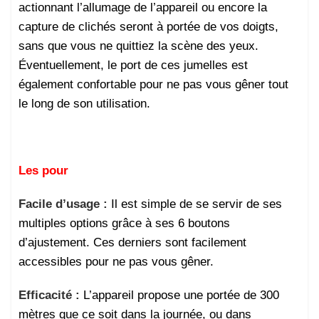
actionnant l’allumage de l’appareil ou encore la
capture de clichés seront à portée de vos doigts,
sans que vous ne quittiez la scène des yeux.
Éventuellement, le port de ces jumelles est
également confortable pour ne pas vous gêner tout
le long de son utilisation.
Les pour
Facile d’usage :
Il est simple de se servir de ses
multiples options grâce à ses 6 boutons
d’ajustement. Ces derniers sont facilement
accessibles pour ne pas vous gêner.
Efficacité :
L’appareil propose une portée de 300
mètres que ce soit dans la journée, ou dans