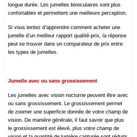
longue durée. Les jumelles binoculaires sont plus
confortables et permettent une meilleure perception.
Si vous tentez d’apprendre comment acheter une
jumelle d’un meilleur rapport qualité-prix, la réponse
peut se trouver dans un comparateur de prix entre
les types de jumelles.
Jumelle avec ou sans grossissement
Les jumelles avec vision nocturne peuvent être avec
ou sans grossissement. Le grossissement permet
de zoomer une superficie donnée de votre champ de
vision. De manière générale, il faut savoir que plus
le grossissement est élevé, plus votre champ de
vision et la quantité de lumière capturée sont réduits.