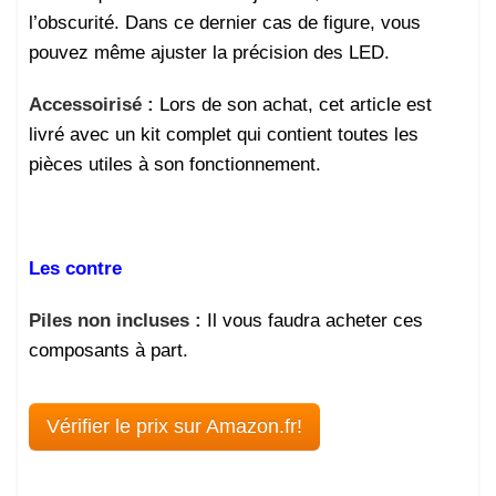
l’obscurité. Dans ce dernier cas de figure, vous
pouvez même ajuster la précision des LED.
Accessoirisé :
Lors de son achat, cet article est
livré avec un kit complet qui contient toutes les
pièces utiles à son fonctionnement.
Les contre
Piles non incluses :
Il vous faudra acheter ces
composants à part.
Vérifier le prix sur Amazon.fr!