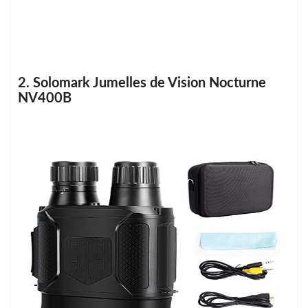
2. Solomark Jumelles de Vision Nocturne
NV400B