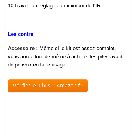
10 h avec un réglage au minimum de l’IR.
Les contre
Accessoire :
Même si le kit est assez complet,
vous aurez tout de même à acheter les piles avant
de pouvoir en faire usage.
Vérifier le prix sur Amazon.fr!