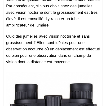
Par conséquent, si vous choisissez des jumelles
avec vision nocturne dont le grossissement est très
élevé, il est conseillé d’y rajouter un tube
amplificateur de lumière.
Quid des jumelles avec vision nocturne et sans
grossissement ? Elles sont idéales pour une
observation nocturne où un déplacement est effectué
ou bien pour une observation dans un champ de
vision dont la distance est moyenne.