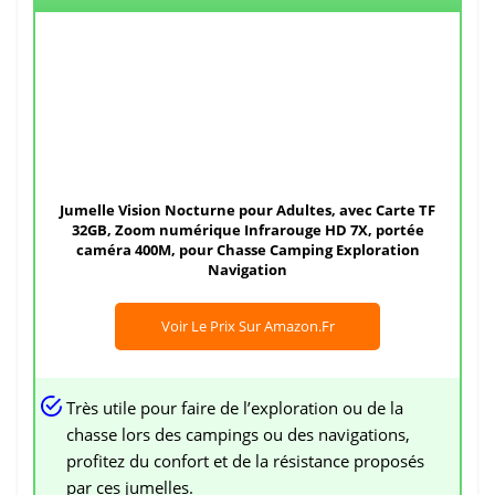
Jumelle Vision Nocturne pour Adultes, avec Carte TF
32GB, Zoom numérique Infrarouge HD 7X, portée
caméra 400M, pour Chasse Camping Exploration
Navigation
Voir Le Prix Sur Amazon.fr
Très utile pour faire de l’exploration ou de la
chasse lors des campings ou des navigations,
profitez du confort et de la résistance proposés
par ces jumelles.