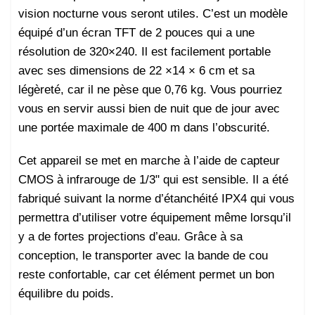
vision nocturne vous seront utiles. C’est un modèle
équipé d’un écran TFT de 2 pouces qui a une
résolution de 320×240. Il est facilement portable
avec ses dimensions de 22 ×14 × 6 cm et sa
légèreté, car il ne pèse que 0,76 kg. Vous pourriez
vous en servir aussi bien de nuit que de jour avec
une portée maximale de 400 m dans l’obscurité.
Cet appareil se met en marche à l’aide de capteur
CMOS à infrarouge de 1/3ʺ qui est sensible. Il a été
fabriqué suivant la norme d’étanchéité IPX4 qui vous
permettra d’utiliser votre équipement même lorsqu’il
y a de fortes projections d’eau. Grâce à sa
conception, le transporter avec la bande de cou
reste confortable, car cet élément permet un bon
équilibre du poids.