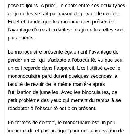
pose toujours. A priori, le choix entre ces deux types
de jumelles se fait par raison de prix et de confort.
En effet, tandis que les monoculaires présentent
l’avantage d’être abordables, les jumelles, elles sont
plus chères.
Le monoculaire présente également l’avantage de
garder un œil qui s’adapte à l’obscurité, vu que seul
un œil regarde dans l’appareil. L’œil utilisé avec le
mononoculaire perd durant quelques secondes la
faculté de revoir de la même manière après
l’utilisation de jumelles. Avec les binoculaires, ce
petit problème des yeux qui mettent du temps à se
réadapter à l’obscurité est bien présent.
En termes de confort, le monoculaire est un peu
incommode et pas pratique pour une observation de