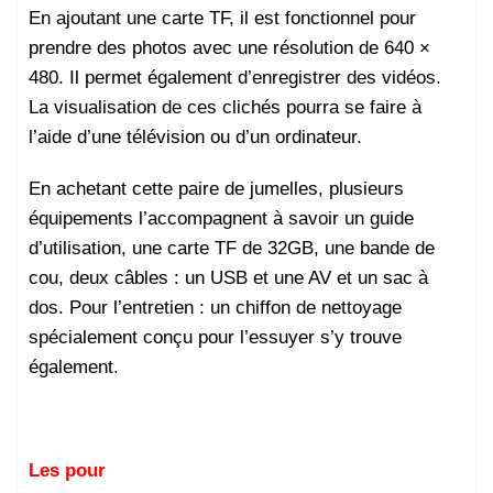
En ajoutant une carte TF, il est fonctionnel pour
prendre des photos avec une résolution de 640 ×
480. Il permet également d’enregistrer des vidéos.
La visualisation de ces clichés pourra se faire à
l’aide d’une télévision ou d’un ordinateur.
En achetant cette paire de jumelles, plusieurs
équipements l’accompagnent à savoir un guide
d’utilisation, une carte TF de 32GB, une bande de
cou, deux câbles : un USB et une AV et un sac à
dos. Pour l’entretien : un chiffon de nettoyage
spécialement conçu pour l’essuyer s’y trouve
également.
Les pour