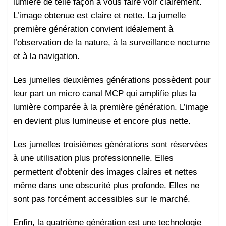
lumière de telle façon à vous faire voir clairement.
L’image obtenue est claire et nette. La jumelle
première génération convient idéalement à
l’observation de la nature, à la surveillance nocturne
et à la navigation.
Les jumelles deuxièmes générations possèdent pour
leur part un micro canal MCP qui amplifie plus la
lumière comparée à la première génération. L’image
en devient plus lumineuse et encore plus nette.
Les jumelles troisièmes générations sont réservées
à une utilisation plus professionnelle. Elles
permettent d’obtenir des images claires et nettes
même dans une obscurité plus profonde. Elles ne
sont pas forcément accessibles sur le marché.
Enfin, la quatrième génération est une technologie