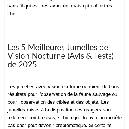
sans fil qui est très avancée, mais qui coûte très
cher.
Les 5 Meilleures Jumelles de
Vision Nocturne (Avis & Tests)
de 2025
Les jumelles avec vision nocturne octroient de bons
résultats pour l’observation de la faune sauvage ou
pour l’observation des cibles et des objets. Les
jumelles mises à la disposition des usagers sont
tellement nombreuses, si bien que trouver un modèle
pas cher peut devenir problématique. Si certains