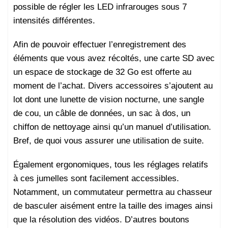
possible de régler les LED infrarouges sous 7
intensités différentes.
Afin de pouvoir effectuer l’enregistrement des
éléments que vous avez récoltés, une carte SD avec
un espace de stockage de 32 Go est offerte au
moment de l’achat. Divers accessoires s’ajoutent au
lot dont une lunette de vision nocturne, une sangle
de cou, un câble de données, un sac à dos, un
chiffon de nettoyage ainsi qu’un manuel d’utilisation.
Bref, de quoi vous assurer une utilisation de suite.
Également ergonomiques, tous les réglages relatifs
à ces jumelles sont facilement accessibles.
Notamment, un commutateur permettra au chasseur
de basculer aisément entre la taille des images ainsi
que la résolution des vidéos. D’autres boutons