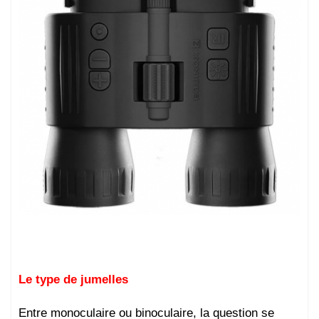
Le type de jumelles
Entre monoculaire ou binoculaire, la question se