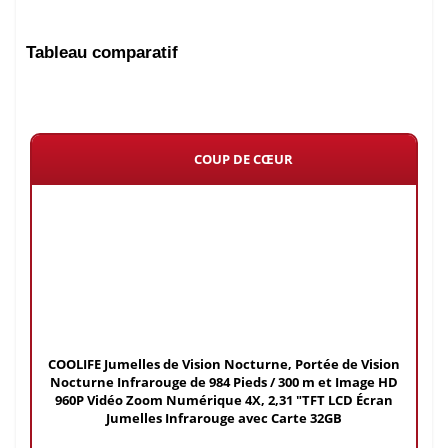
Tableau comparatif
COUP DE CŒUR
COOLIFE Jumelles de Vision Nocturne, Portée de Vision
Nocturne Infrarouge de 984 Pieds / 300 m et Image HD
960P Vidéo Zoom Numérique 4X, 2,31 "TFT LCD Écran
Jumelles Infrarouge avec Carte 32GB