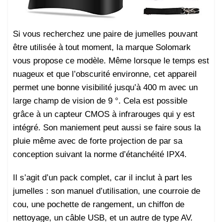
Si vous recherchez une paire de jumelles pouvant
être utilisée à tout moment, la marque Solomark
vous propose ce modèle. Même lorsque le temps est
nuageux et que l’obscurité environne, cet appareil
permet une bonne visibilité jusqu’à 400 m avec un
large champ de vision de 9 °. Cela est possible
grâce à un capteur CMOS à infrarouges qui y est
intégré. Son maniement peut aussi se faire sous la
pluie même avec de forte projection de par sa
conception suivant la norme d’étanchéité IPX4.
Il s’agit d’un pack complet, car il inclut à part les
jumelles : son manuel d’utilisation, une courroie de
cou, une pochette de rangement, un chiffon de
nettoyage, un câble USB, et un autre de type AV.