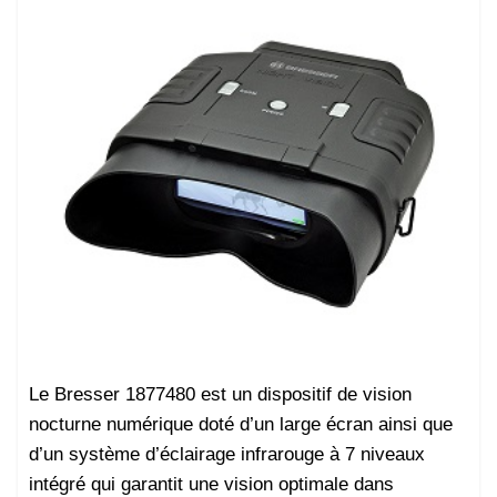
Le Bresser 1877480 est un dispositif de vision
nocturne numérique doté d’un large écran ainsi que
d’un système d’éclairage infrarouge à 7 niveaux
intégré qui garantit une vision optimale dans