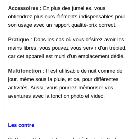
Accessoires :
En plus des jumelles, vous
obtiendrez plusieurs éléments indispensables pour
son usage avec un rapport qualité-prix correct.
Pratique :
Dans les cas où vous désirez avoir les
mains libres, vous pouvez vous servir d’un trépied,
car cet appareil est muni d’un emplacement dédié.
Multifonction :
Il est utilisable de nuit comme de
jour, même sous la pluie, et ce, pour différentes
activités. Aussi, vous pourrez mémoriser vos
aventures avec la fonction photo et vidéo.
Les contre