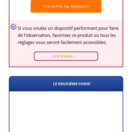
Voir Le Prix Sur Amazon.fr
Si vous voulez un dispositif performant pour faire
de l’observation, favorisez ce produit où tous les
réglages vous seront facilement accessibles.
Lire la suite
LE DEUXIÈME CHOIX