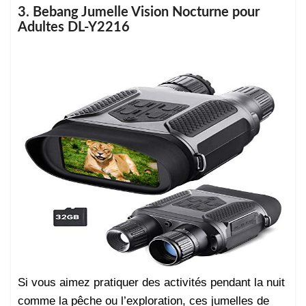
3. Bebang Jumelle Vision Nocturne pour
Adultes DL-Y2216
Si vous aimez pratiquer des activités pendant la nuit
comme la pêche ou l’exploration, ces jumelles de