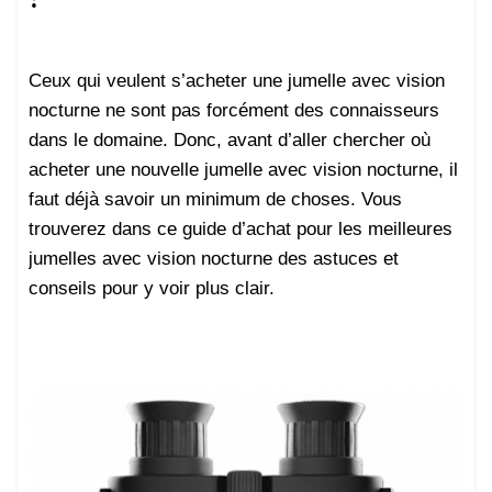
?
Ceux qui veulent s’acheter une jumelle avec vision
nocturne ne sont pas forcément des connaisseurs
dans le domaine. Donc, avant d’aller chercher où
acheter une nouvelle jumelle avec vision nocturne, il
faut déjà savoir un minimum de choses. Vous
trouverez dans ce guide d’achat pour les meilleures
jumelles avec vision nocturne des astuces et
conseils pour y voir plus clair.