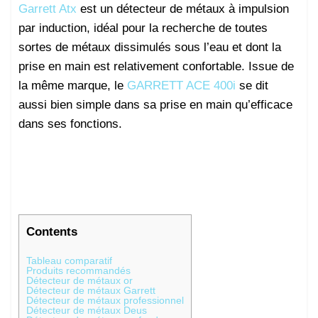
Garrett Atx
est un détecteur de métaux à impulsion
par induction, idéal pour la recherche de toutes
sortes de métaux dissimulés sous l’eau et dont la
prise en main est relativement confortable. Issue de
la même marque, le
GARRETT ACE 400i
se dit
aussi bien simple dans sa prise en main qu’efficace
dans ses fonctions.
Contents
Tableau comparatif
Produits recommandés
Détecteur de métaux or
Détecteur de métaux Garrett
Détecteur de métaux professionnel
Détecteur de métaux Deus