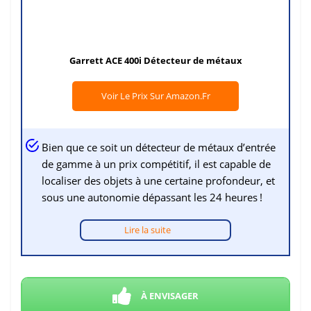
Garrett ACE 400i Détecteur de métaux
Voir Le Prix Sur Amazon.fr
Bien que ce soit un détecteur de métaux d’entrée
de gamme à un prix compétitif, il est capable de
localiser des objets à une certaine profondeur, et
sous une autonomie dépassant les 24 heures !
Lire la suite
À ENVISAGER