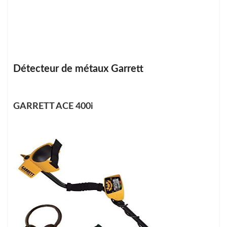
Détecteur de métaux Garrett
GARRETT ACE 400i