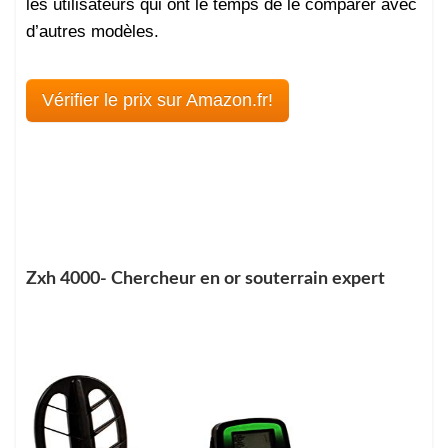
les utilisateurs qui ont le temps de le comparer avec
d’autres modèles.
Vérifier le prix sur Amazon.fr!
Zxh 4000- Chercheur en or souterrain expert