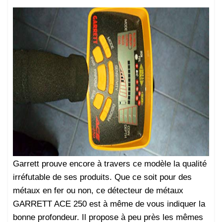
Garrett prouve encore à travers ce modèle la qualité
irréfutable de ses produits. Que ce soit pour des
métaux en fer ou non, ce détecteur de métaux
GARRETT ACE 250 est à même de vous indiquer la
bonne profondeur. Il propose à peu près les mêmes