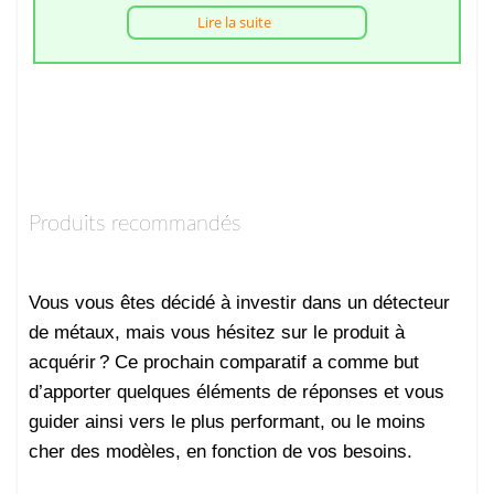
Lire la suite
Produits recommandés
Vous vous êtes décidé à investir dans un détecteur
de métaux, mais vous hésitez sur le produit à
acquérir ? Ce prochain comparatif a comme but
d’apporter quelques éléments de réponses et vous
guider ainsi vers le plus performant, ou le moins
cher des modèles, en fonction de vos besoins.