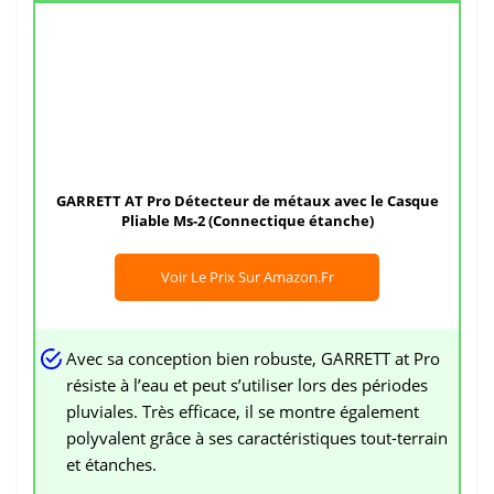
GARRETT AT Pro Détecteur de métaux avec le Casque
Pliable Ms-2 (Connectique étanche)
Voir Le Prix Sur Amazon.fr
Avec sa conception bien robuste, GARRETT at Pro
résiste à l’eau et peut s’utiliser lors des périodes
pluviales. Très efficace, il se montre également
polyvalent grâce à ses caractéristiques tout-terrain
et étanches.