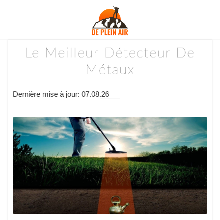
Le Meilleur Détecteur De
Métaux
Dernière mise à jour: 07.08.26