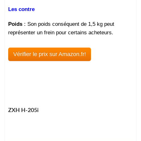
Les contre
Poids
:
Son poids conséquent de 1,5 kg peut
représenter un frein pour certains acheteurs.
Vérifier le prix sur Amazon.fr!
ZXH H-205i