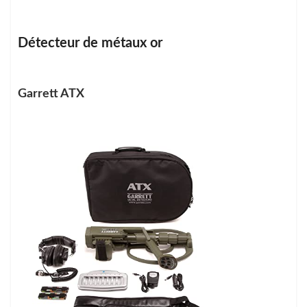
Détecteur de métaux or
Garrett ATX