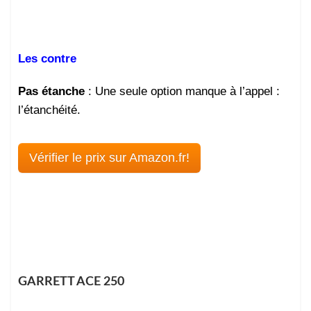
Les contre
Pas étanche
: Une seule option manque à l’appel :
l’étanchéité.
Vérifier le prix sur Amazon.fr!
GARRETT ACE 250