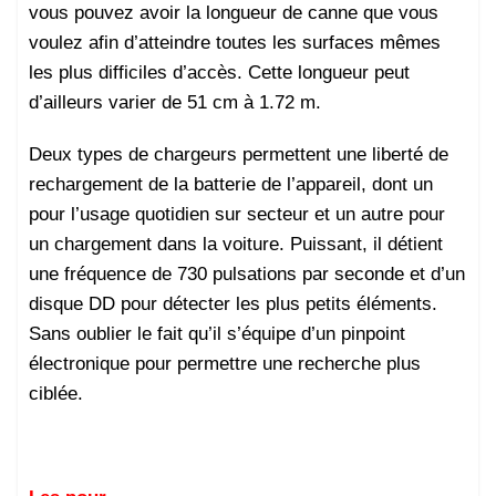
vous pouvez avoir la longueur de canne que vous
voulez afin d’atteindre toutes les surfaces mêmes
les plus difficiles d’accès. Cette longueur peut
d’ailleurs varier de 51 cm à 1.72 m.
Deux types de chargeurs permettent une liberté de
rechargement de la batterie de l’appareil, dont un
pour l’usage quotidien sur secteur et un autre pour
un chargement dans la voiture. Puissant, il détient
une fréquence de 730 pulsations par seconde et d’un
disque DD pour détecter les plus petits éléments.
Sans oublier le fait qu’il s’équipe d’un pinpoint
électronique pour permettre une recherche plus
ciblée.