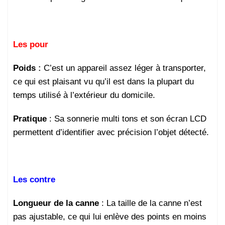
Les pour
Poids
:
C’est un appareil assez léger à transporter,
ce qui est plaisant vu qu’il est dans la plupart du
temps utilisé à l’extérieur du domicile.
Pratique
: Sa sonnerie multi tons et son écran LCD
permettent d’identifier avec précision l’objet détecté.
Les contre
Longueur de la canne
: La taille de la canne n’est
pas ajustable, ce qui lui enlève des points en moins