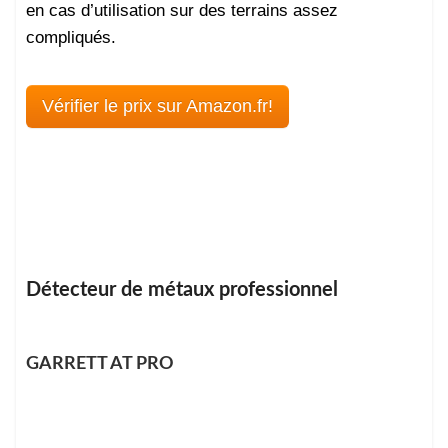
en cas d’utilisation sur des terrains assez
compliqués.
Vérifier le prix sur Amazon.fr!
Détecteur de métaux professionnel
GARRETT AT PRO