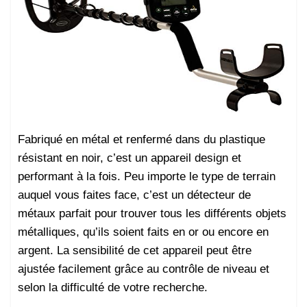
Fabriqué en métal et renfermé dans du plastique
résistant en noir, c’est un appareil design et
performant à la fois. Peu importe le type de terrain
auquel vous faites face, c’est un détecteur de
métaux parfait pour trouver tous les différents objets
métalliques, qu’ils soient faits en or ou encore en
argent. La sensibilité de cet appareil peut être
ajustée facilement grâce au contrôle de niveau et
selon la difficulté de votre recherche.