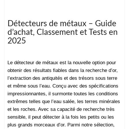
Détecteurs de métaux – Guide
d’achat, Classement et Tests en
2025
Le détecteur de métaux est la nouvelle option pour
obtenir des résultats fiables dans la recherche d’or,
l’extraction des antiquités et des trésors sous terre
et même sous l’eau. Conçu avec des spécifications
impressionnantes, il surmonte toutes les conditions
extrêmes telles que l’eau salée, les terres minérales
et les roches. Avec sa capacité de recherche très
sensible, il peut détecter à la fois les petits ou les
plus grands morceaux d’or. Parmi notre sélection,