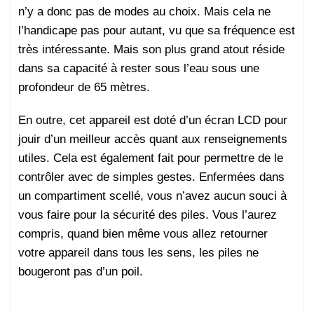
n’y a donc pas de modes au choix. Mais cela ne
l’handicape pas pour autant, vu que sa fréquence est
très intéressante. Mais son plus grand atout réside
dans sa capacité à rester sous l’eau sous une
profondeur de 65 mètres.
En outre, cet appareil est doté d’un écran LCD pour
jouir d’un meilleur accès quant aux renseignements
utiles. Cela est également fait pour permettre de le
contrôler avec de simples gestes. Enfermées dans
un compartiment scellé, vous n’avez aucun souci à
vous faire pour la sécurité des piles. Vous l’aurez
compris, quand bien même vous allez retourner
votre appareil dans tous les sens, les piles ne
bougeront pas d’un poil.