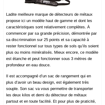
Ladite meilleure marque de détecteurs de métaux
propose ici un modèle haut de gamme et dont les
caractéristiques sont relativement complètes. À
commencer par sa grande précision, démontrée par
sa discrimination sur 25 points et sa capacité à
rester fonctionnel sur tous types de sols qu’ils soient
plus ou moins minéralisés. Mieux encore, ce modèle
est étanche et peut fonctionner sous 3 mètres de
profondeur en eau douce.
Il est accompagné d’un sac de rangement qui en
plus d’avoir un beau design, est également très
souple. Son sac va vous permettre de transporter
les deux kilos et demi du détecteur de métaux
partout et en toute facilité. Et pour plus de praticité,