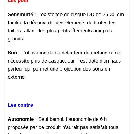
Les pour
Sensibilit
é
: L’existence de disque DD de 25*30 cm
facilite la découverte des éléments de toutes les
tailles, allant des plus petits éléments aux plus
grands.
Son
: L’utilisation de ce détecteur de métaux or ne
nécessite plus de casque, car il est doté d’un haut-
parleur qui permet une projection des sons en
externe.
Les contre
Autonomie
: Seul bémol, l’autonomie de 6 h
proposée par ce produit n’aurait pas satisfait tous