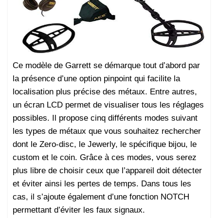
Ce modèle de Garrett se démarque tout d’abord par
la présence d’une option pinpoint qui facilite la
localisation plus précise des métaux. Entre autres,
un écran LCD permet de visualiser tous les réglages
possibles. Il propose cinq différents modes suivant
les types de métaux que vous souhaitez rechercher
dont le Zero-disc, le Jewerly, le spécifique bijou, le
custom et le coin. Grâce à ces modes, vous serez
plus libre de choisir ceux que l’appareil doit détecter
et éviter ainsi les pertes de temps. Dans tous les
cas, il s’ajoute également d’une fonction NOTCH
permettant d’éviter les faux signaux.