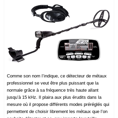
Comme son nom l’indique, ce détecteur de métaux
professionnel se veut être plus puissant que la
normale grâce à sa fréquence très haute allant
jusqu’à 15 kHz. Il plaira aux plus érudits dans la
mesure où il propose différents modes préréglés qui
permettent de choisir librement les métaux que l’on