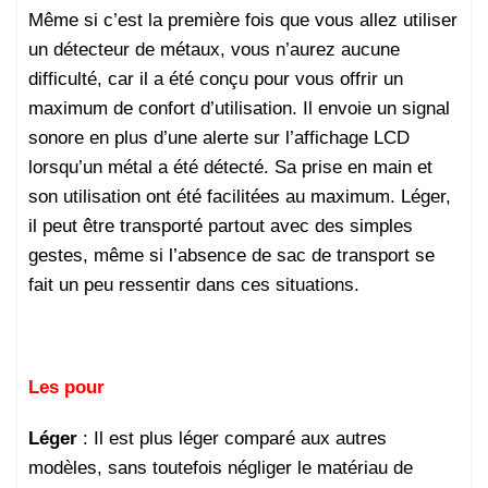
Même si c’est la première fois que vous allez utiliser
un détecteur de métaux, vous n’aurez aucune
difficulté, car il a été conçu pour vous offrir un
maximum de confort d’utilisation. Il envoie un signal
sonore en plus d’une alerte sur l’affichage LCD
lorsqu’un métal a été détecté. Sa prise en main et
son utilisation ont été facilitées au maximum. Léger,
il peut être transporté partout avec des simples
gestes, même si l’absence de sac de transport se
fait un peu ressentir dans ces situations.
Les pour
Léger
: Il est plus léger comparé aux autres
modèles, sans toutefois négliger le matériau de