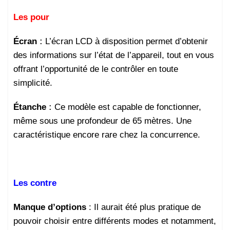
Les pour
Écran
:
L’écran LCD à disposition permet d’obtenir
des informations sur l’état de l’appareil, tout en vous
offrant l’opportunité de le contrôler en toute
simplicité.
Étanche
:
Ce modèle est capable de fonctionner,
même sous une profondeur de 65 mètres. Une
caractéristique encore rare chez la concurrence.
Les contre
Manque d’options
: Il aurait été plus pratique de
pouvoir choisir entre différents modes et notamment,