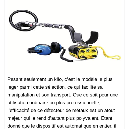
Pesant seulement un kilo, c’est le modèle le plus
léger parmi cette sélection, ce qui facilite sa
manipulation et son transport. Que ce soit pour une
utilisation ordinaire ou plus professionnelle,
l’efficacité de ce détecteur de métaux est un atout
majeur qui le rend d’autant plus polyvalent. Étant
donné que le dispositif est automatique en entier, il