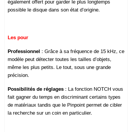
également offert pour garder le plus longtemps
possible le disque dans son état d’origine.
Les pour
Professionnel
: Grâce à sa fréquence de 15 kHz, ce
modèle peut détecter toutes les tailles d’objets,
même les plus petits. Le tout, sous une grande
précision.
Possibilités de réglages
: La fonction NOTCH vous
fait gagner du temps en discriminant certains types
de matériaux tandis que le Pinpoint permet de cibler
la recherche sur un coin en particulier.