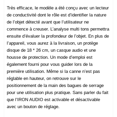
Très efficace, le modèle a été conçu avec un lecteur
de conductivité dont le rôle est d’identifier la nature
de l’objet détecté avant que l’utilisateur ne
commence à creuser. L’analyse multi tons permettra
ensuite d’évaluer la profondeur de l’objet. En plus de
l’appareil, vous aurez à la livraison, un protège
disque de 18 * 26 cm, un casque audio et une
housse de protection. Un mode d’emploi est
également fourni pour vous guider lors de la
première utilisation. Même si la canne n’est pas
réglable en hauteur, on retrouve sur le
positionnement de la main des bagues de serrage
pour une utilisation plus pratique. Sans parler du fait
que l’IRON AUDIO est activable et désactivable
avec un bouton de réglage.