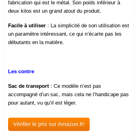
fabrication qui est le métal. Son poids inférieur à
deux kilos est un grand atout du produit.
Facile à utiliser
: La simplicité de son utilisation est
un paramètre intéressant, ce qui n’écarte pas les
débutants en la matière.
Les contre
Sac de transport
: Ce modèle n’est pas
accompagné d’un sac, mais cela ne l’handicape pas
pour autant, vu qu’il est léger.
Vérifier le prix sur Amazon.fr!