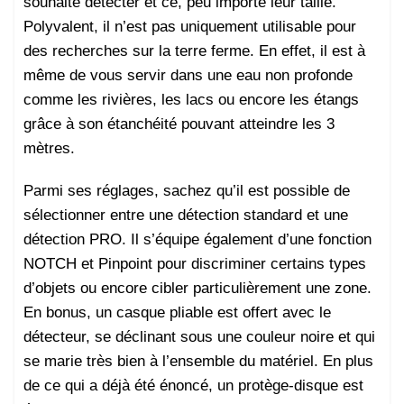
souhaite détecter et ce, peu importe leur taille.
Polyvalent, il n’est pas uniquement utilisable pour
des recherches sur la terre ferme. En effet, il est à
même de vous servir dans une eau non profonde
comme les rivières, les lacs ou encore les étangs
grâce à son étanchéité pouvant atteindre les 3
mètres.
Parmi ses réglages, sachez qu’il est possible de
sélectionner entre une détection standard et une
détection PRO. Il s’équipe également d’une fonction
NOTCH et Pinpoint pour discriminer certains types
d’objets ou encore cibler particulièrement une zone.
En bonus, un casque pliable est offert avec le
détecteur, se déclinant sous une couleur noire et qui
se marie très bien à l’ensemble du matériel. En plus
de ce qui a déjà été énoncé, un protège-disque est