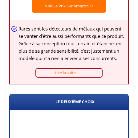
Voir Le Prix Sur Amazon.fr
Rares sont les détecteurs de métaux qui peuvent
se vanter d’être aussi performants que ce produit.
Grâce à sa conception tout-terrain et étanche, en
plus de sa grande sensibilité, c’est justement un
modèle qui n’a rien à envier à ses concurrents.
Lire la suite
LE DEUXIÈME CHOIX